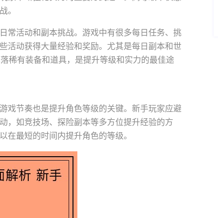
战。
日常活动和副本挑战。游戏中有很多每日任务、挑
些活动获得大量经验和奖励。尤其是每日副本和世
能掉落稀有装备和道具，是提升等级和实力的最佳途
游戏节奏也是提升角色等级的关键。新手玩家应避
动，如竞技场、探险副本等多方位提升经验的方
以在最短的时间内提升角色的等级。