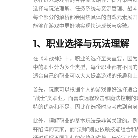
家在进入游戏后的各种成长路径、提升策略以
选择与玩法理解、任务系统与资源管理、战斗
每个部分的解析都会围绕具体的游戏元素展开
能够在游戏中更好地实现快速成长与突破。
1、职业选择与玩法理解
在《斗战神》中，职业的选择至关重要，因为
中的职业分为多个类型，每个职业都有不同的
适合自己的职业可以大大提高游戏的乐趣和上
首先，玩家可以根据个人的游戏偏好选择适合
“战士”类职业，而喜欢远程攻击和魔法控制的
特的优势和不足，因此在选择时应考虑到自身
此外，理解职业的基本玩法是非常关键的。例
锋陷阵的玩家，而“法师”则更依赖技能组合