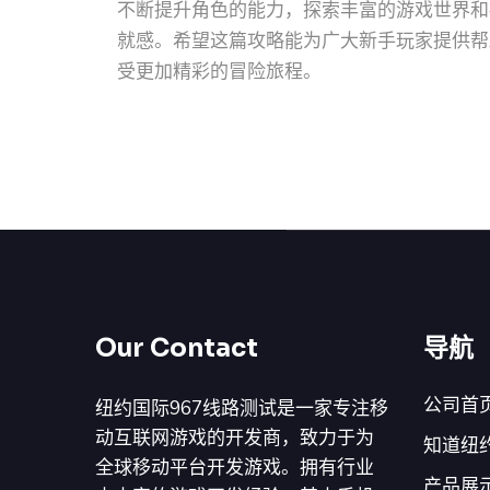
不断提升角色的能力，探索丰富的游戏世界和
就感。希望这篇攻略能为广大新手玩家提供帮
受更加精彩的冒险旅程。
Our Contact
导航
公司首
纽约国际967线路测试是一家专注移
动互联网游戏的开发商，致力于为
知道纽约
全球移动平台开发游戏。拥有行业
产品展