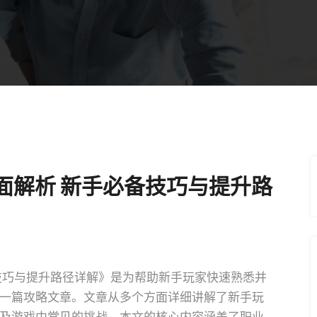
面解析 新手必备技巧与提升路
技巧与提升路径详解》是为帮助新手玩家快速熟悉并
一篇攻略文章。文章从多个方面详细讲解了新手玩