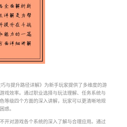
技巧与提升路径详解》为新手玩家提供了多维度的游
游戏效率。通过职业选择与玩法理解、任务系统与
色等级四个方面的深入讲解，玩家可以更清晰地规
困惑。
不开对游戏各个系统的深入了解与合理应用。通过