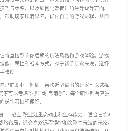
及游戏中常见的挑战。本文的核心内容涵盖了职业
技巧与策略、以及如何高效提升角色等级等方面。
，帮助玩家理清思路，优化自己的游戏进程，从而
它将直接影响你后期的玩法风格和游戏体验。游戏
技能、属性和战斗方式。对于新手玩家来说，选择
手难度。
自己的职业。例如，喜欢近战输出的玩家可以选择
玩家可以考虑“法师”或“弓箭手”。每个职业都有其独
的操作习惯和偏好。
如，“战士”职业注重高输出和生存能力，适合喜欢冲
和战略布局，适合喜欢远程操控和策略性玩法的玩家。