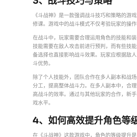
3、战斗技巧与策略
《斗战神》是一款强调战斗技巧和策略的游戏
修课。游戏中的战斗模式不仅考验玩家的操作
在战斗中，玩家需要合理运用角色的技能和装
技能需要在敌人攻击前进行预判，而有些技能
备选择也直接影响战斗效果。玩家应根据敌人
斗优势。
除了个人技能外，团队合作在多人副本和战场
分工，提高整体战斗力。在多人副本中，合理
高战斗的效率。通过与其他玩家的合作，新手
戏水平。
4、如何高效提升角色等
在《斗战神》这款游戏中，角色的等级提升是