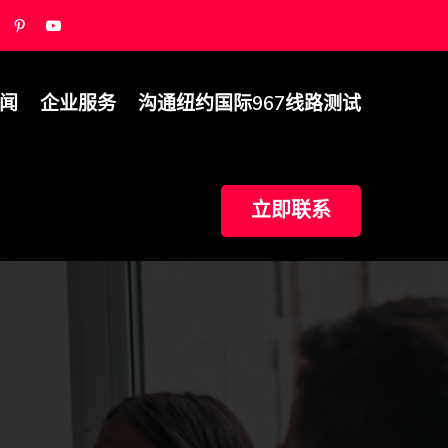
闻
企业服务
沟通纽约国际967线路测试
立即联系