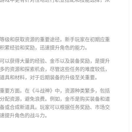
游戏中更有针对性地进行职业搭配和技能选择，从
等级和获取资源的重要途径。新手玩家在初期应重
积累经验和奖励，迅速提升角色的能力。
可以获得大量的经验、金币以及装备奖励，是提升
多的资源和探索机会，尽管这些任务的难度较低，
道具和材料，对于后期装备的升级至关重要。
重要方面。在《斗战神》中，资源种类繁多，包括
分配资源，避免浪费。例如，金币是购买装备和道
备或合成新道具。玩家可以根据任务奖励、市场交
速提升角色的战斗力。