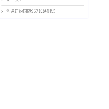
沟通纽约国际967线路测试