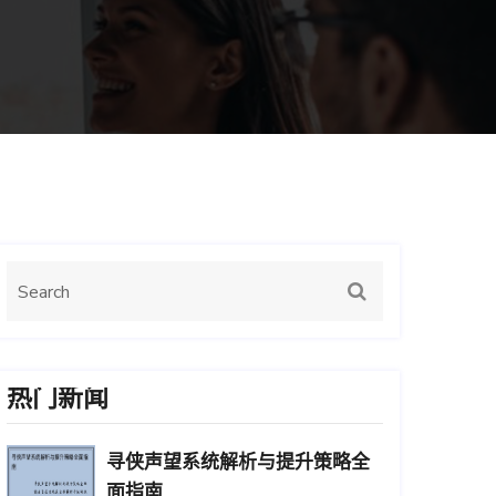
热门新闻
寻侠声望系统解析与提升策略全
面指南