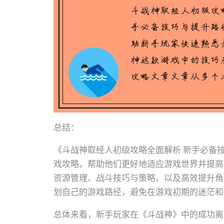
总结：
《斗战神取经人初级攻略全面解析 新手必备
戏攻略，帮助他们更好地适应游戏世界并提高
资源管理、战斗技巧与策略、以及高效提升角
划自己的游戏路径，避免在游戏初期的迷茫和
总体来看，新手玩家在《斗战神》中的成功离