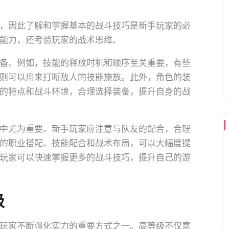
，因此了解和掌握基本的战斗技巧是新手玩家的必
能力，还考验玩家的战术思维。
备。例如，技能的释放时机和顺序至关重要，有些
则可以用来打断敌人的技能施放。此外，角色的装
的特点和战斗环境，合理选择装备，提升自身的战
中尤为重要。新手玩家应注意与队友的配合，合理
的职业搭配、技能配合和战术布局，可以大幅度提
玩家可以快速掌握更多的战斗技巧，提升自己的游
级
玩家不断强化实力的重要方式之一。高等级不仅意