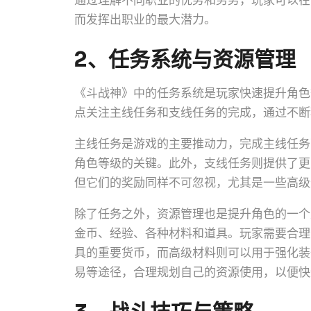
通过理解不同职业的优势和劣势，玩家可以在
而发挥出职业的最大潜力。
2、任务系统与资源管理
《斗战神》中的任务系统是玩家快速提升角色
点关注主线任务和支线任务的完成，通过不断
主线任务是游戏的主要推动力，完成主线任务
角色等级的关键。此外，支线任务则提供了更
但它们的奖励同样不可忽视，尤其是一些高级
除了任务之外，资源管理也是提升角色的一个
金币、经验、各种材料和道具。玩家需要合理
具的重要货币，而高级材料则可以用于强化装
易等途径，合理规划自己的资源使用，以便快