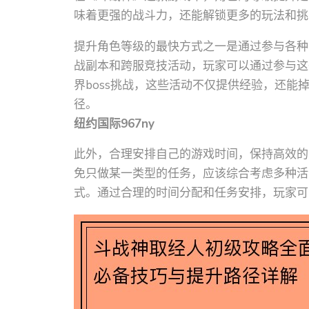
味着更强的战斗力，还能解锁更多的玩法和挑
提升角色等级的最快方式之一是通过参与各种
战副本和跨服竞技活动，玩家可以通过参与这
界boss挑战，这些活动不仅提供经验，还
径。
纽约国际967ny
此外，合理安排自己的游戏时间，保持高效的
免只做某一类型的任务，应该综合考虑多种活
式。通过合理的时间分配和任务安排，玩家可