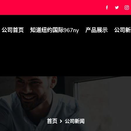
公司首页
知道纽约国际967ny
产品展示
公司新
首页
公司新闻